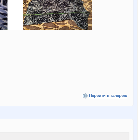
Перейти в галерею